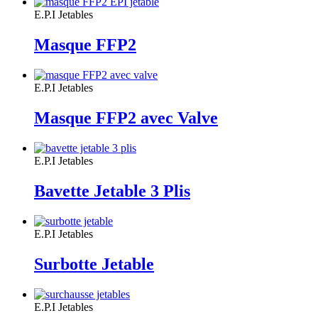
E.P.I Jetables
Masque FFP2
E.P.I Jetables
Masque FFP2 avec Valve
E.P.I Jetables
Bavette Jetable 3 Plis
E.P.I Jetables
Surbotte Jetable
E.P.I Jetables