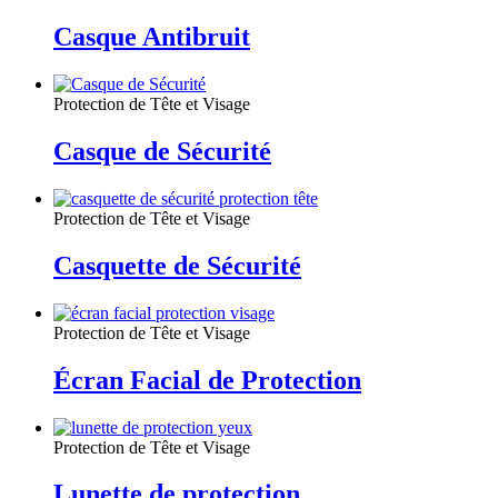
Casque Antibruit
Protection de Tête et Visage
Casque de Sécurité
Protection de Tête et Visage
Casquette de Sécurité
Protection de Tête et Visage
Écran Facial de Protection
Protection de Tête et Visage
Lunette de protection