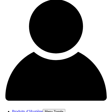
Produits d’Hygiène
Menu Toggle