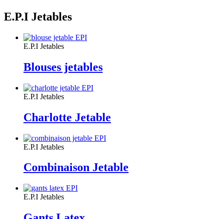
E.P.I Jetables
E.P.I Jetables
Blouses jetables
E.P.I Jetables
Charlotte Jetable
E.P.I Jetables
Combinaison Jetable
E.P.I Jetables
Gants Latex