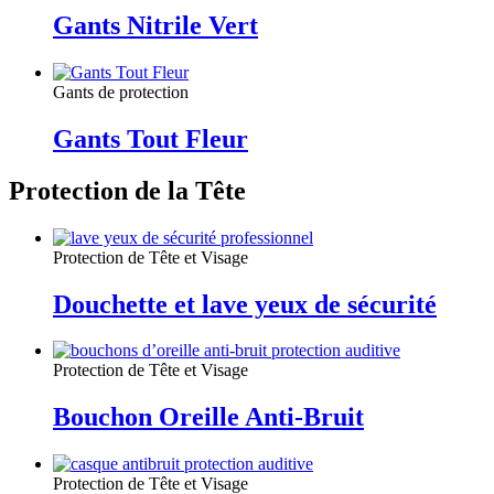
Gants Nitrile Vert
Gants de protection
Gants Tout Fleur
Protection de la Tête
Protection de Tête et Visage
Douchette et lave yeux de sécurité
Protection de Tête et Visage
Bouchon Oreille Anti-Bruit
Protection de Tête et Visage