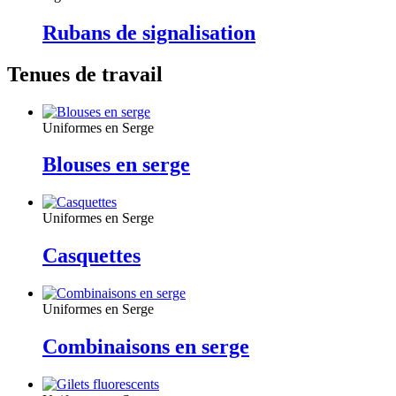
Rubans de signalisation
Tenues de travail
Uniformes en Serge
Blouses en serge
Uniformes en Serge
Casquettes
Uniformes en Serge
Combinaisons en serge