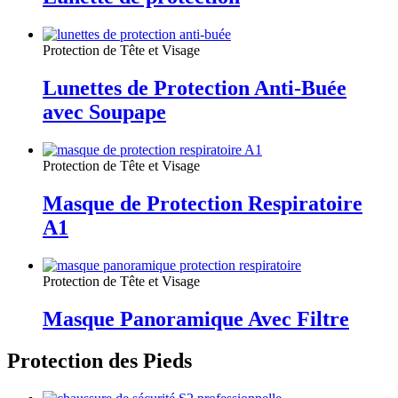
Protection de Tête et Visage
Lunettes de Protection Anti-Buée
avec Soupape
Protection de Tête et Visage
Masque de Protection Respiratoire
A1
Protection de Tête et Visage
Masque Panoramique Avec Filtre
Protection des Pieds