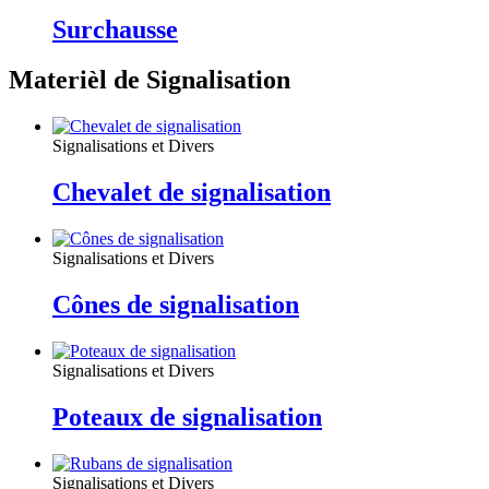
Surchausse
Materièl de Signalisation
Signalisations et Divers
Chevalet de signalisation
Signalisations et Divers
Cônes de signalisation
Signalisations et Divers
Poteaux de signalisation
Signalisations et Divers