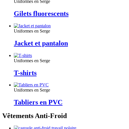
Uniformes en Serge
Gilets fluorescents
Uniformes en Serge
Jacket et pantalon
Uniformes en Serge
T-shirts
Uniformes en Serge
Tabliers en PVC
Vêtements Anti-Froid