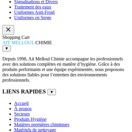
Signalisations et Divers
Traitement des eaux
Uniformes Anti-Froid
Uniformes en Serge
Shopping Cart
AIT MELLOUL
CHIMIE
▼
Depuis 1998, Ait Melloul Chimie accompagne les professionnels
avec des solutions complètes en matière d’hygiène. Grâce à des
produits performants et une équipe expérimentée, nous proposons
des solutions fiables pour l’entretien des environnements
professionnels.
LIENS RAPIDES
▼
Accueil
À propos
Secteurs
Produits Hygiène
Matières premières chimiques
Matériels de nettoyage