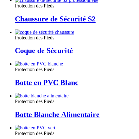
Protection des Pieds
Chaussure de Sécurité S2
Protection des Pieds
Coque de Sécurité
Protection des Pieds
Botte en PVC Blanc
Protection des Pieds
Botte Blanche Alimentaire
Protection des Pieds