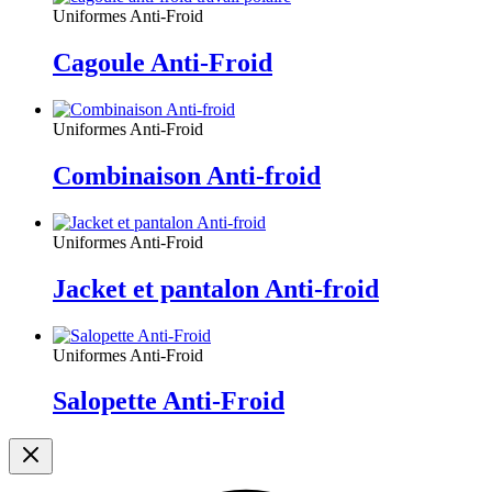
Uniformes Anti-Froid
Cagoule Anti-Froid
Uniformes Anti-Froid
Combinaison Anti-froid
Uniformes Anti-Froid
Jacket et pantalon Anti-froid
Uniformes Anti-Froid
Salopette Anti-Froid