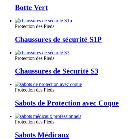
Botte Vert
Protection des Pieds
Chaussures de sécurité S1P
Protection des Pieds
Chaussures de Sécurité S3
Protection des Pieds
Sabots de Protection avec Coque
Protection des Pieds
Sabots Médicaux