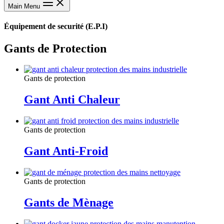
Main Menu
Équipement de securité (E.P.I)
Gants de Protection
Gants de protection
Gant Anti Chaleur
Gants de protection
Gant Anti-Froid
Gants de protection
Gants de Mènage