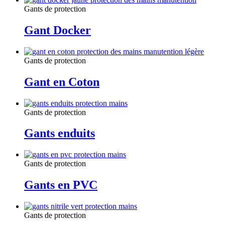
Gants de protection
Gant Docker
Gants de protection
Gant en Coton
Gants de protection
Gants enduits
Gants de protection
Gants en PVC
Gants de protection