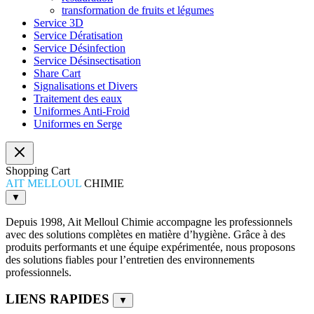
transformation de fruits et légumes
Service 3D
Service Dératisation
Service Désinfection
Service Désinsectisation
Share Cart
Signalisations et Divers
Traitement des eaux
Uniformes Anti-Froid
Uniformes en Serge
Shopping Cart
AIT MELLOUL
CHIMIE
▼
Depuis 1998, Ait Melloul Chimie accompagne les professionnels
avec des solutions complètes en matière d’hygiène. Grâce à des
produits performants et une équipe expérimentée, nous proposons
des solutions fiables pour l’entretien des environnements
professionnels.
LIENS RAPIDES
▼