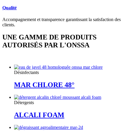
Qualité
Accompagnement et transparence garantissant la satisfaction des
clients.
UNE GAMME DE PRODUITS
AUTORISÉS PAR L'ONSSA
Désinfectants
MAR CHLORE 48°
Détergents
ALCALI FOAM