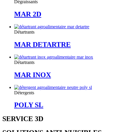
Dégraissants
MAR 2D
Détartrants
MAR DETARTRE
Détartrants
MAR INOX
Détergents
POLY SL
SERVICE 3D