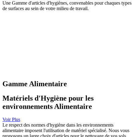
Une Gamme d'articles d'hygiènes, convenables pour chaques types
de surfaces au sein de votre milieu de travail.
Gamme Alimentaire
Matériels d'Hygiène pour les
environnements Alimentaire
Voir Plus
Le respect des normes d'hygiène dans les environnements
alimentaire imposent l'utilisation de matériel spécialisé. Nous vous
proposons un large choix d'articles pour le nettoyage de vos sols.