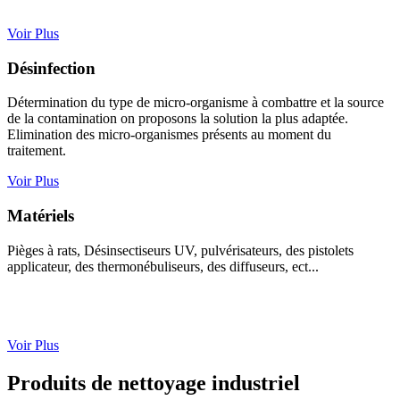
Voir Plus
Désinfection
Détermination du type de micro-organisme à combattre et la source
de la contamination on proposons la solution la plus adaptée.
Elimination des micro-organismes présents au moment du
traitement.
Voir Plus
Matériels
Pièges à rats, Désinsectiseurs UV, pulvérisateurs, des pistolets
applicateur, des thermonébuliseurs, des diffuseurs, ect...
Voir Plus
Produits de nettoyage industriel