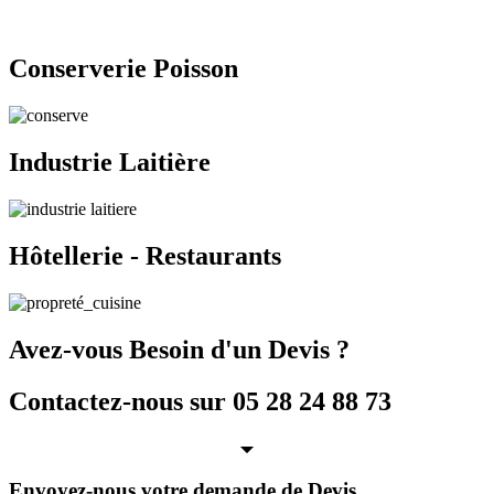
Conserverie Poisson
Industrie Laitière
Hôtellerie - Restaurants
Avez-vous Besoin d'un Devis ?
Contactez-nous sur 05 28 24 88 73
Envoyez-nous votre demande de Devis