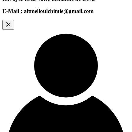
E-Mail : aitmelloulchimie@gmail.com