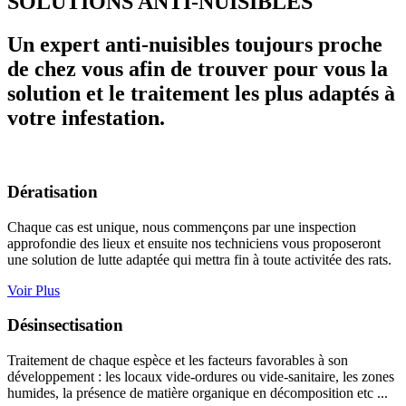
SOLUTIONS ANTI-NUISIBLES
Un expert anti-nuisibles toujours proche
de chez vous afin de trouver pour vous la
solution et le traitement les plus adaptés à
votre infestation.
Dératisation
Chaque cas est unique, nous commençons par une inspection
approfondie des lieux et ensuite nos techniciens vous proposeront
une solution de lutte adaptée qui mettra fin à toute activitée des rats.
Voir Plus
Désinsectisation
Traitement de chaque espèce et les facteurs favorables à son
développement : les locaux vide-ordures ou vide-sanitaire, les zones
humides, la présence de matière organique en décomposition etc ...