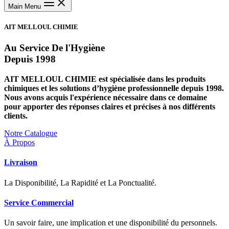
Main Menu
AIT MELLOUL CHIMIE
Au Service De l'Hygiène
Depuis 1998
AIT MELLOUL CHIMIE est spécialisée dans les produits
chimiques et les solutions d’hygiène professionnelle depuis 1998.
Nous avons acquis l'expérience nécessaire dans ce domaine
pour apporter des réponses claires et précises à nos différents
clients.
Notre Catalogue
À Propos
Livraison
La Disponibilité, La Rapidité et La Ponctualité.
Service Commercial
Un savoir faire, une implication et une disponibilité du personnels.