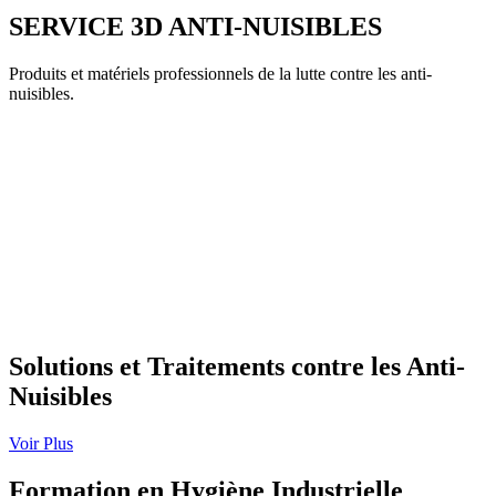
SERVICE 3D ANTI-NUISIBLES
Produits et matériels professionnels de la lutte contre les anti-
nuisibles.
Solutions et Traitements contre les Anti-
Nuisibles
Voir Plus
Formation en Hygiène Industrielle