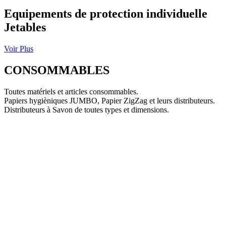
Equipements de protection individuelle
Jetables
Voir Plus
CONSOMMABLES
Toutes matériels et articles consommables.
Papiers hygièniques JUMBO, Papier ZigZag et leurs distributeurs.
Distributeurs à Savon de toutes types et dimensions.