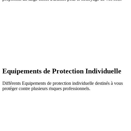
Equipements de Protection Individuelle
Différents Equipements de protection individuelle destinés à vous
protéger contre plusieurs risques professionnels.