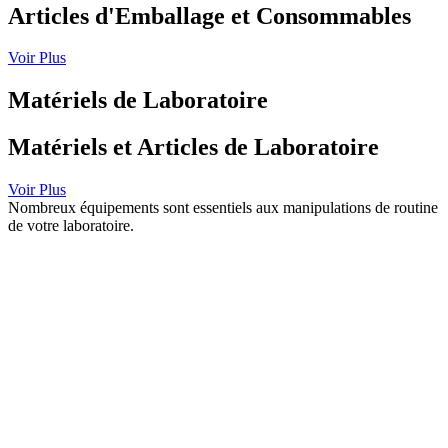
Articles d'Emballage et Consommables
Voir Plus
Matériels de Laboratoire
Matériels et Articles de Laboratoire
Voir Plus
Nombreux équipements sont essentiels aux manipulations de routine
de votre laboratoire.