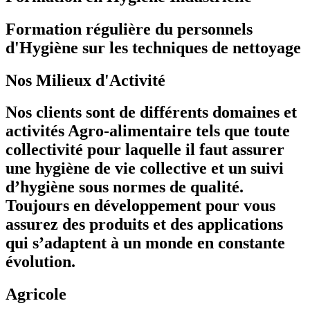
Formation régulière du personnels
d'Hygiène sur les techniques de nettoyage
Nos Milieux d'Activité
Nos clients sont de différents domaines et
activités Agro-alimentaire tels que toute
collectivité pour laquelle il faut assurer
une hygiène de vie collective et un suivi
d’hygiène sous normes de qualité.
Toujours en développement pour vous
assurez des produits et des applications
qui s’adaptent à un monde en constante
évolution.
Agricole