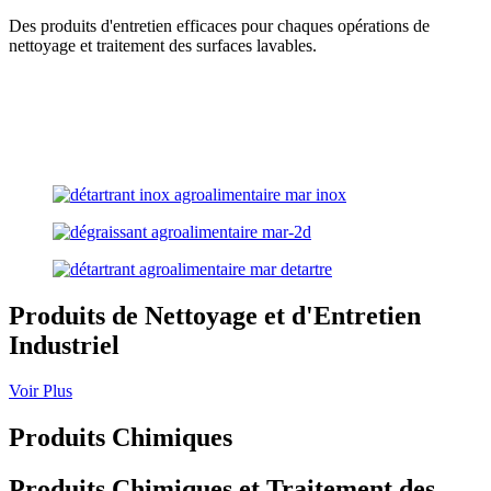
Des produits d'entretien efficaces pour chaques opérations de
nettoyage et traitement des surfaces lavables.
Produits de Nettoyage et d'Entretien
Industriel
Voir Plus
Produits Chimiques
Produits Chimiques et Traitement des