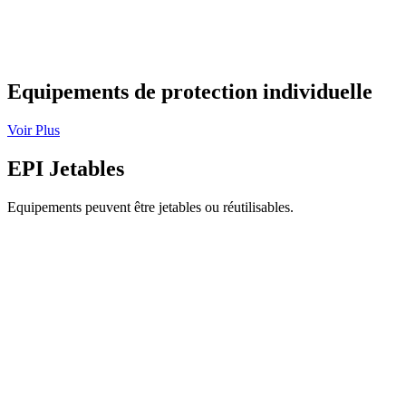
Equipements de protection individuelle
Voir Plus
EPI Jetables
Equipements peuvent être jetables ou réutilisables.