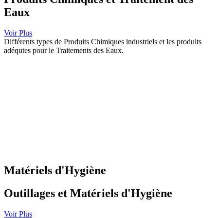
Eaux
Voir Plus
Différents types de Produits Chimiques industriels et les produits
adéqutes pour le Traitements des Eaux.
Matériels d'Hygiène
Outillages et Matériels d'Hygiène
Voir Plus