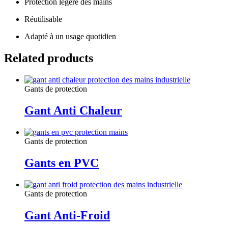
Protection légère des mains
Réutilisable
Adapté à un usage quotidien
Related products
Gants de protection
Gant Anti Chaleur
Gants de protection
Gants en PVC
Gants de protection
Gant Anti-Froid