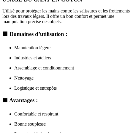
Utilisé pour protéger les mains contre les salissures et les frottements
lors des travaux légers. Il offre un bon confort et permet une
manipulation précise des objets.
🟩
Domaines d’utilisation :
Manutention légère
Industries et ateliers
Assemblage et conditionnement
Nettoyage
Logistique et entrepôts
🟦
Avantages :
Confortable et respirant
Bonne souplesse