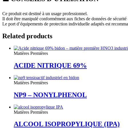
Ce produit est destiné à un usage professionnel.
Il doit être manipulé conformément aux fiches de données de sécurité
Le port d’équipements de protection individuelle adaptés est recommand
Related products
Matières Premières
ACIDE NITRIQUE 69%
Matières Premières
NP9 – NONYLPHENOL
Matières Premières
ALCOOL ISOPROPYLIQUE (IPA)