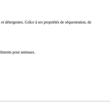
et détergentes. Grâce à ses propriétés de séquestration, de
t aliments pour animaux.