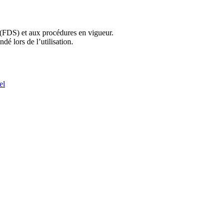
 (FDS) et aux procédures en vigueur.
é lors de l’utilisation.