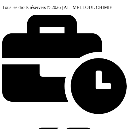
Tous les droits réservers © 2026 | AIT MELLOUL CHIMIE