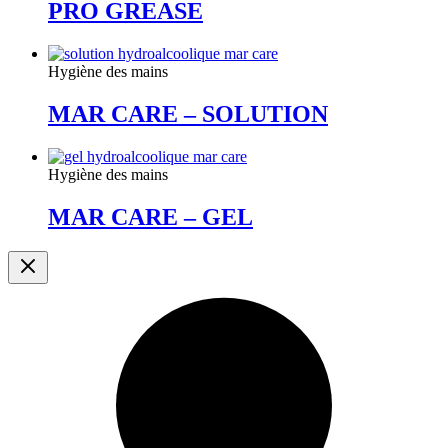
PRO GREASE
Hygiène des mains
MAR CARE – SOLUTION
Hygiène des mains
MAR CARE – GEL