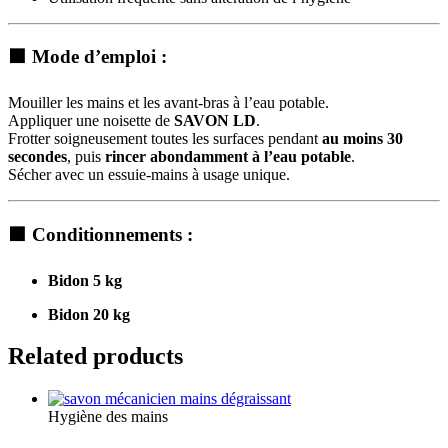
🟧
Mode d’emploi :
Mouiller les mains et les avant-bras à l’eau potable.
Appliquer une noisette de
SAVON LD
.
Frotter soigneusement toutes les surfaces pendant
au moins 30
secondes
, puis
rincer abondamment à l’eau potable
.
Sécher avec un essuie-mains à usage unique.
🟧
Conditionnements :
Bidon 5 kg
Bidon 20 kg
Related products
Hygiène des mains