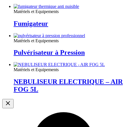
Matériels et Equipements
Fumigateur
Matériels et Equipements
Pulvérisateur à Pression
Matériels et Equipements
NEBULISEUR ELECTRIQUE – AIR
FOG 5L