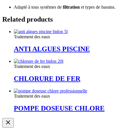
Adapté à tous systèmes de
filtration
et types de bassins.
Related products
Traitement des eaux
ANTI ALGUES PISCINE
Traitement des eaux
CHLORURE DE FER
Traitement des eaux
POMPE DOSEUSE CHLORE