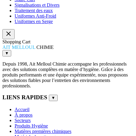
Signalisations et Divers
Traitement des eaux
Uniformes Anti-Froid
Uniformes en Serge
Shopping Cart
AIT MELLOUL
CHIMIE
▼
Depuis 1998, Ait Melloul Chimie accompagne les professionnels
avec des solutions complètes en matière d’hygiène. Grâce à des
produits performants et une équipe expérimentée, nous proposons
des solutions fiables pour l’entretien des environnements
professionnels.
LIENS RAPIDES
▼
Accueil
À propos
Secteurs
Produits Hygiène
Matières premières chimiques