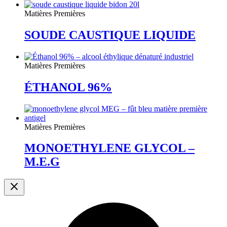
Matières Premières
SOUDE CAUSTIQUE LIQUIDE
Matières Premières
ÉTHANOL 96%
Matières Premières
MONOETHYLENE GLYCOL –
M.E.G