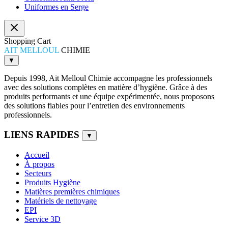
Uniformes en Serge
Shopping Cart
AIT MELLOUL
CHIMIE
▼
Depuis 1998, Ait Melloul Chimie accompagne les professionnels
avec des solutions complètes en matière d’hygiène. Grâce à des
produits performants et une équipe expérimentée, nous proposons
des solutions fiables pour l’entretien des environnements
professionnels.
LIENS RAPIDES
▼
Accueil
À propos
Secteurs
Produits Hygiène
Matières premières chimiques
Matériels de nettoyage
EPI
Service 3D