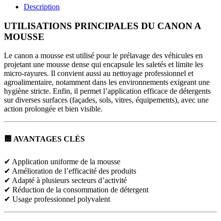
Description
UTILISATIONS PRINCIPALES DU CANON A
MOUSSE
Le canon a mousse est utilisé pour le prélavage des véhicules en
projetant une mousse dense qui encapsule les saletés et limite les
micro-rayures. Il convient aussi au nettoyage professionnel et
agroalimentaire, notamment dans les environnements exigeant une
hygiène stricte. Enfin, il permet l’application efficace de détergents
sur diverses surfaces (façades, sols, vitres, équipements), avec une
action prolongée et bien visible.
🟦 AVANTAGES CLÉS
✔ Application uniforme de la mousse
✔ Amélioration de l’efficacité des produits
✔ Adapté à plusieurs secteurs d’activité
✔ Réduction de la consommation de détergent
✔ Usage professionnel polyvalent