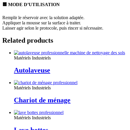
🟦 MODE D’UTILISATION
Remplir le réservoir avec la solution adaptée.
Appliquer la mousse sur la surface à traiter.
Laisser agir selon le protocole, puis rincer si nécessaire.
Related products
Matériels Industriels
Autolaveuse
Matériels Industriels
Chariot de ménage
Matériels Industriels
Lave bottes